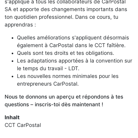
s'applique à tous les collaborateurs de CarPostal
SA et apporte des changements importants dans
ton quotidien professionnel. Dans ce cours, tu
apprendras :
Quelles améliorations s'appliquent désormais
également à CarPostal dans le CCT faîtière.
Quels sont tes droits et tes obligations.
Les adaptations apportées à la convention sur
le temps du travail - LDT.
Les nouvelles normes minimales pour les
entrepreneurs CarPostal.
Nous te donnons un aperçu et répondons à tes
questions – inscris-toi dès maintenant !
Inhalt
CCT CarPostal