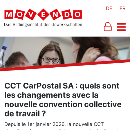
DE
|
FR
CCT CarPostal SA : quels sont
les changements avec la
nouvelle convention collective
de travail ?
Depuis le 1er janvier 2026, la nouvelle CCT