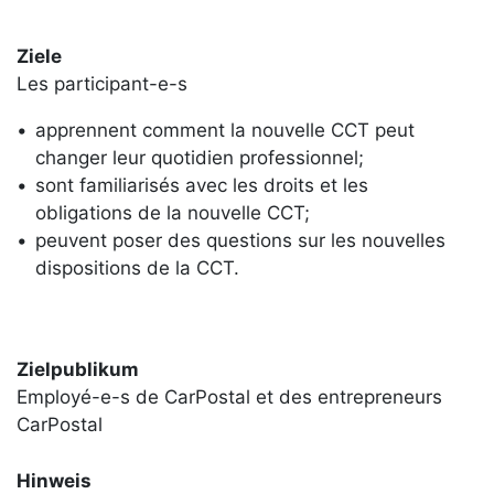
Ziele
Les participant-e-s
apprennent comment la nouvelle CCT peut
changer leur quotidien professionnel;
sont familiarisés avec les droits et les
obligations de la nouvelle CCT;
peuvent poser des questions sur les nouvelles
dispositions de la CCT.
Zielpublikum
Employé-e-s de CarPostal et des entrepreneurs
CarPostal
Hinweis