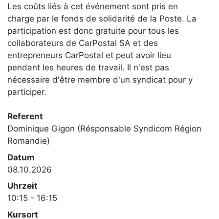
Les coûts liés à cet événement sont pris en
charge par le fonds de solidarité de la Poste. La
participation est donc gratuite pour tous les
collaborateurs de CarPostal SA et des
entrepreneurs CarPostal et peut avoir lieu
pendant les heures de travail. Il n'est pas
nécessaire d'être membre d'un syndicat pour y
participer.
Referent
Dominique Gigon (Résponsable Syndicom Région
Romandie)
Datum
08.10.2026
Uhrzeit
10:15 - 16:15
Kursort